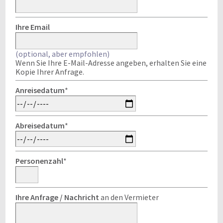
Ihre Email
(optional, aber empfohlen)
Wenn Sie Ihre E-Mail-Adresse angeben, erhalten Sie eine
Kopie Ihrer Anfrage.
Anreisedatum
*
Abreisedatum
*
Personenzahl
*
Ihre Anfrage / Nachricht
an den Vermieter